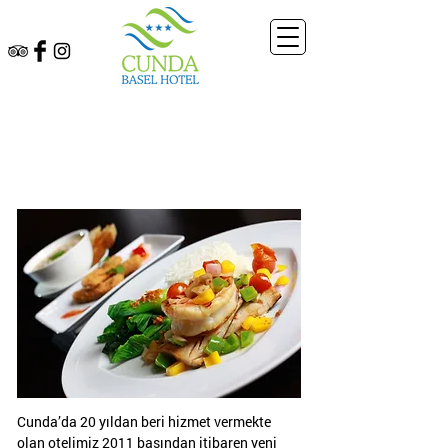
CUNDA
BASEL
HOTEL
Cunda’da 20 yıldan beri hizmet vermekte
olan otelimiz 2011 başından itibaren yeni