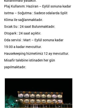
kullanılması yasaktır.
Plaj Kullanım: Haziran – Eylül sonuna kadar
Isıtma – Soğutma : Sadece odalarda Split
Klima ile sağlanmaktadır.
Sıcak Su : 24 saat Bulunmaktadır.
Otopark : 24 saat açıktır.
Oda servisi : Mart – Eylül sonuna kadar
19:00 a kadar mevcuttur.
Hausekeeping hizmetimiz 12 ay mevcuttur.
Misafir talebine istinaden her gün
yapılmaktadır.