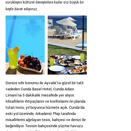
sürükleyici kültürel deneyimlere kadar sizi büyük bir
keyfe davet ediyoruz.
Denize sıfır konumu ile Ayvalık’ta güzel bir tatil
vadeden Cunda Basel Hotel, Cunda Adası
Limanı’na 5 dakikalık mesafede yer alıyor.
Misafirlerin ihtiyaçlarını ve konforlarını ön planda
tutan tesis, yıl boyunca hizmete açık. Cunda’da
eski yol üzerinde, Arkadeniz Plajı tarafında
misafirlerini ağırlayan tesis, bahçesi ve denizi ile
beğeniliyor. Tesisin bahçesinde yüzme havuzu