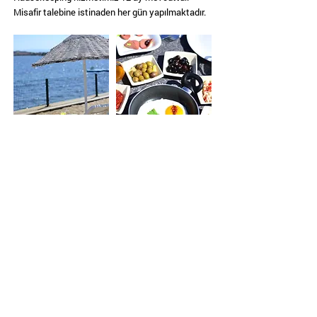
Misafir talebine istinaden her gün yapılmaktadır.