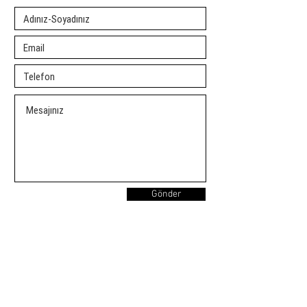
Gönder